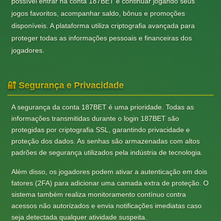
possível entrar na conta 187BET e continuar jogando seus
jogos favoritos, acompanhar saldo, bônus e promoções
disponíveis. A plataforma utiliza criptografia avançada para
proteger todas as informações pessoais e financeiras dos
jogadores.
🔐 Segurança e Privacidade
A segurança da conta 187BET é uma prioridade. Todas as
informações transmitidas durante o login 187BET são
protegidas por criptografia SSL, garantindo privacidade e
proteção dos dados. As senhas são armazenadas com altos
padrões de segurança utilizados pela indústria de tecnologia.
Além disso, os jogadores podem ativar a autenticação em dois
fatores (2FA) para adicionar uma camada extra de proteção. O
sistema também realiza monitoramento contínuo contra
acessos não autorizados e envia notificações imediatas caso
seja detectada qualquer atividade suspeita.