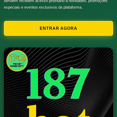
também recebem acesso prioritário a novidades, promoções
especiais e eventos exclusivos da plataforma.
ENTRAR AGORA