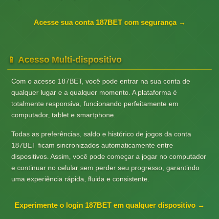
Acesse sua conta 187BET com segurança →
📱 Acesso Multi-dispositivo
Com o acesso 187BET, você pode entrar na sua conta de
qualquer lugar e a qualquer momento. A plataforma é
totalmente responsiva, funcionando perfeitamente em
computador, tablet e smartphone.
Todas as preferências, saldo e histórico de jogos da conta
187BET ficam sincronizados automaticamente entre
dispositivos. Assim, você pode começar a jogar no computador
e continuar no celular sem perder seu progresso, garantindo
uma experiência rápida, fluida e consistente.
Experimente o login 187BET em qualquer dispositivo →