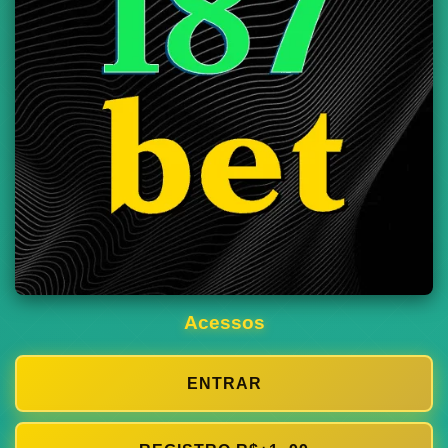
Acessos
ENTRAR