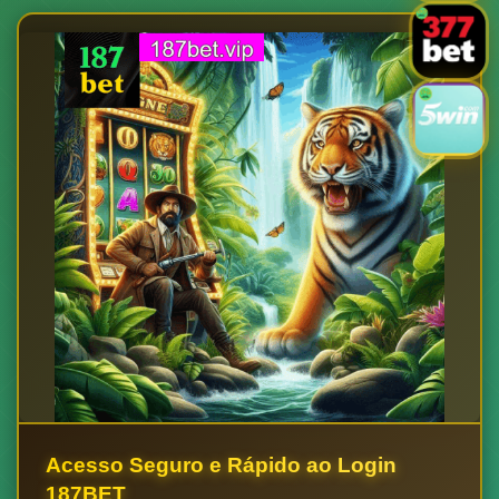
Acesso Seguro e Rápido ao Login
187BET