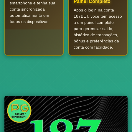
Painel Completo
smartphone e tenha sua
conta sincronizada
Após o login na conta
automaticamente em
187BET, você tem acesso
todos os dispositivos.
a um painel completo
para gerenciar saldo,
histórico de transações,
bônus e preferências da
conta com facilidade.