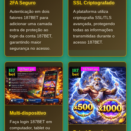
2FA Seguro
SSL Criptografado
Autenticação em dois
A plataforma utiliza
fatores 187BET para
criptografia SSL/TLS
adicionar uma camada
avançada, protegendo
extra de proteção ao
todas as informações
login da conta 187BET,
transmitidas durante o
garantindo maior
acesso 187BET.
segurança no acesso.
Multi-dispositivo
Faça login 187BET em
computador, tablet ou