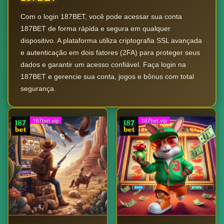
Com o login 187BET, você pode acessar sua conta
187BET de forma rápida e segura em qualquer
dispositivo. A plataforma utiliza criptografia SSL avançada
e autenticação em dois fatores (2FA) para proteger seus
dados e garantir um acesso confiável. Faça login na
187BET e gerencie sua conta, jogos e bônus com total
segurança.