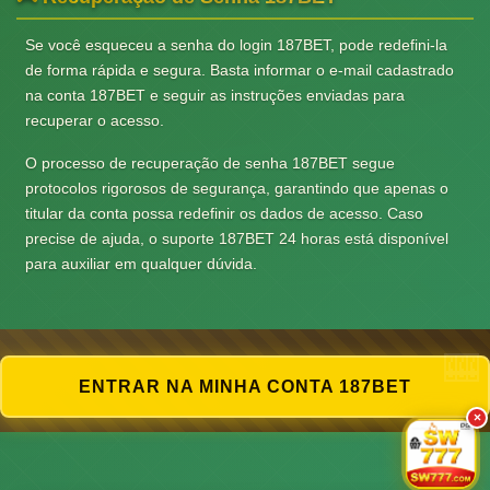
Se você esqueceu a senha do login 187BET, pode redefini-la
de forma rápida e segura. Basta informar o e-mail cadastrado
na conta 187BET e seguir as instruções enviadas para
recuperar o acesso.
O processo de recuperação de senha 187BET segue
protocolos rigorosos de segurança, garantindo que apenas o
titular da conta possa redefinir os dados de acesso. Caso
precise de ajuda, o suporte 187BET 24 horas está disponível
para auxiliar em qualquer dúvida.
ENTRAR NA MINHA CONTA 187BET
×